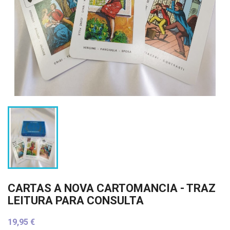
CARTAS A NOVA CARTOMANCIA - TRAZ
LEITURA PARA CONSULTA
19,95 €