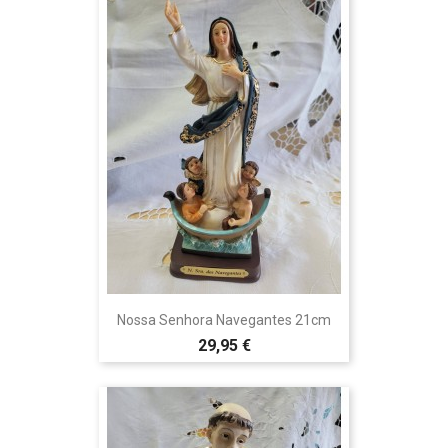
Nossa Senhora Navegantes 21cm
29,95 €