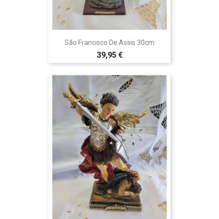
São Francisco De Assis 30cm
39,95 €