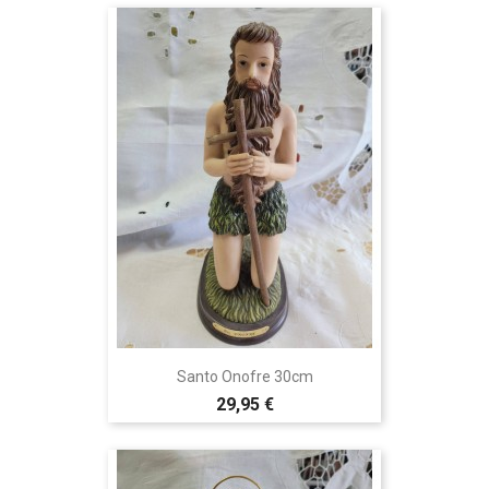
Santo Onofre 30cm
29,95 €