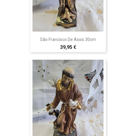
São Francisco De Assis 30cm
39,95 €