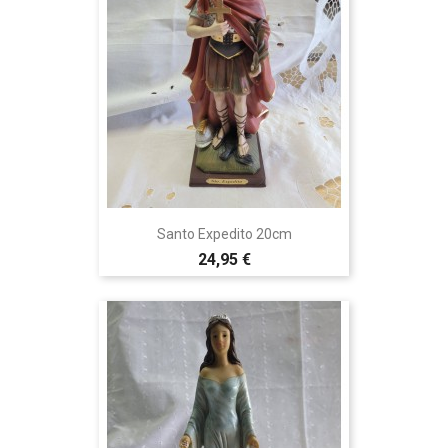
Santo Expedito 20cm
24,95 €