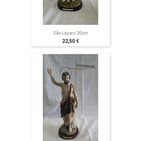
São Lázaro 30cm
22,50 €