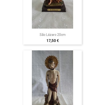
São Lázaro 20cm
17,50 €