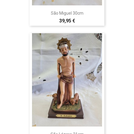
São Miguel 30cm
39,95 €