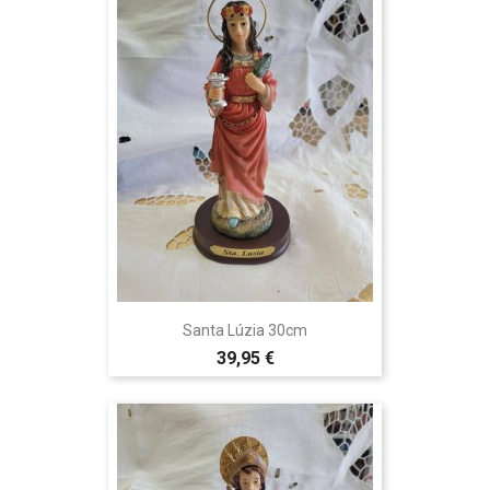
Santa Lúzia 30cm
39,95 €