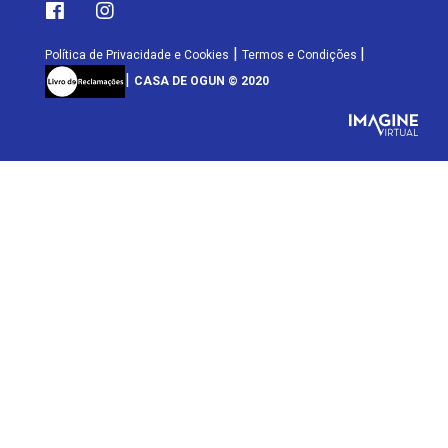
|
|
Política de Privacidade e Cookies
Termos e Condições
|
CASA DE OGUN © 2020