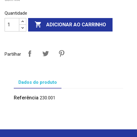
Quantidade

ADICIONAR AO CARRINHO
Partilhar
Dados do produto
Referência
230.001