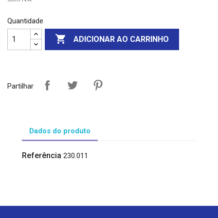
Quantidade

ADICIONAR AO CARRINHO
Partilhar
Dados do produto
Referência
230.011