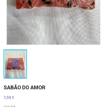
SABÃO DO AMOR
7,50 €
Com IVA