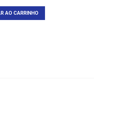
AR AO CARRINHO